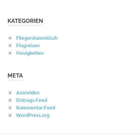
KATEGORIEN
Fliegerstammtisch
Flugreisen
Neuigkeiten
META
Anmelden
Eintrags-Feed
Kommentar-Feed
WordPress.org