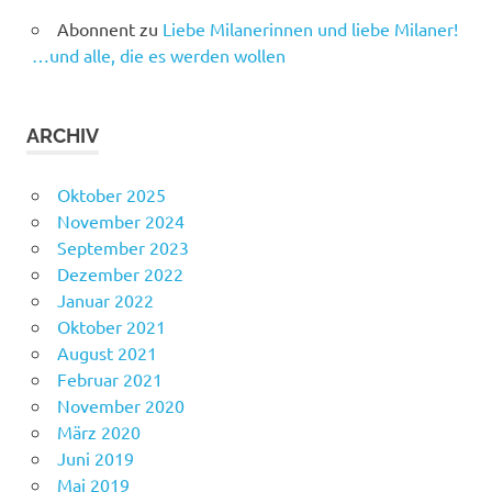
Abonnent
zu
Liebe Milanerinnen und liebe Milaner!
…und alle, die es werden wollen
ARCHIV
Oktober 2025
November 2024
September 2023
Dezember 2022
Januar 2022
Oktober 2021
August 2021
Februar 2021
November 2020
März 2020
Juni 2019
Mai 2019