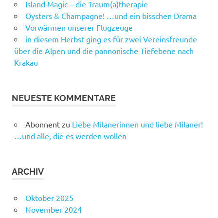
Island Magic – die Traum(a)therapie
Oysters & Champagne! …und ein bisschen Drama
Vorwärmen unserer Flugzeuge
in diesem Herbst ging es für zwei Vereinsfreunde
über die Alpen und die pannonische Tiefebene nach
Krakau
NEUESTE KOMMENTARE
Abonnent
zu
Liebe Milanerinnen und liebe Milaner!
…und alle, die es werden wollen
ARCHIV
Oktober 2025
November 2024