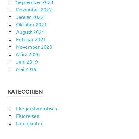
September 2023
Dezember 2022
Januar 2022
Oktober 2021
August 2021
Februar 2021
November 2020
März 2020
Juni 2019
Mai 2019
KATEGORIEN
Fliegerstammtisch
Flugreisen
Neuigkeiten